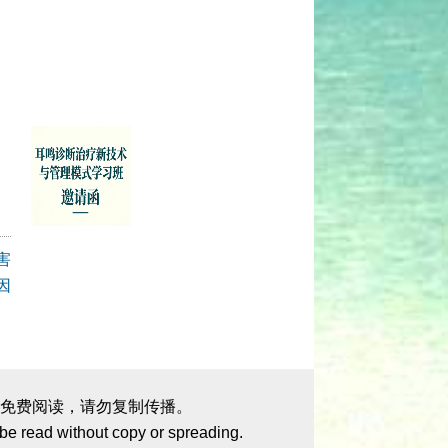
害
因
免费阅读，请勿复制传播。
 be read without copy or spreading.