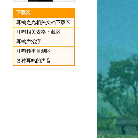
下载区
耳鸣之光相关文档下载区
耳鸣相关表格下载区
耳鸣声治疗
耳鸣频率自测区
各种耳鸣的声音