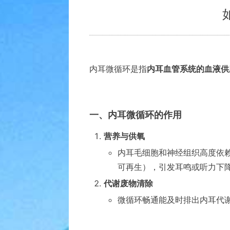
内耳微循环是指
内耳血管系统的血液供
一、内耳微循环的作用
营养与供氧
内耳毛细胞和神经组织高度依
可再生），引发耳鸣或听力下
代谢废物清除
微循环畅通能及时排出内耳代