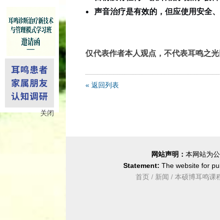
声音治疗是有效的，但应使用安全、
仅代表作者本人观点，不代表耳鸣之光
« 返回列表
关闭
网站声明：
本网站为公
Statement:
The website for pub
首页
/
新闻
/
本硕博耳鸣课