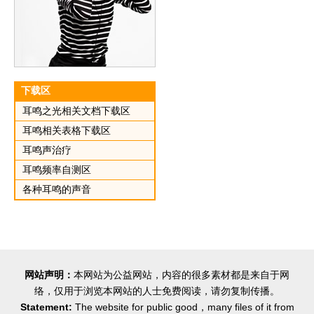
下载区
耳鸣之光相关文档下载区
耳鸣相关表格下载区
耳鸣声治疗
耳鸣频率自测区
各种耳鸣的声音
网站声明：
本网站为公益网站，内容的很多素材都是来自于网
络，仅用于浏览本网站的人士免费阅读，请勿复制传播。
Statement:
The website for public good，many files of it from