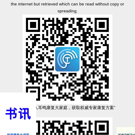
the internet but retrieved which can be read without copy or
spreading.
“扫码加入耳鸣康复大家庭，获取权威专家康复方案”