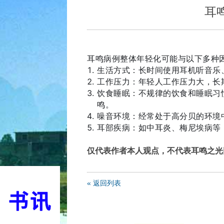
耳
耳鸣病例整体年轻化可能与以下多种
生活方式：长时间使用耳机听音乐
工作压力：年轻人工作压力大，长
饮食睡眠：不规律的饮食和睡眠习
鸣。
噪音环境：经常处于高分贝的环境
耳部疾病：如中耳炎、梅尼埃病等
仅代表作者本人观点，不代表耳鸣之光
« 返回列表