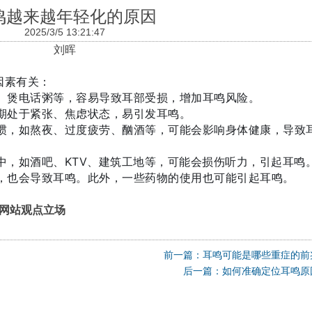
鸣越来越年轻化的原因
2025/3/5 13:21:47
刘晖
因素有关：
、煲电话粥等，容易导致耳部受损，增加耳鸣风险。
期处于紧张、焦虑状态，易引发耳鸣。
惯，如熬夜、过度疲劳、酗酒等，可能会影响身体健康，导致
中，如酒吧、KTV、建筑工地等，可能会损伤听力，引起耳鸣
，也会导致耳鸣。此外，一些药物的使用也可能引起耳鸣。
网站观点立场
前一篇：耳鸣可能是哪些重症的前
后一篇：如何准确定位耳鸣原