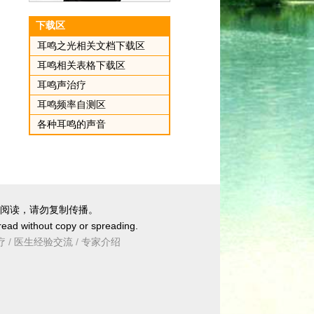
下载区
耳鸣之光相关文档下载区
耳鸣相关表格下载区
耳鸣声治疗
耳鸣频率自测区
各种耳鸣的声音
阅读，请勿复制传播。
 read without copy or spreading.
疗
/
医生经验交流
/
专家介绍