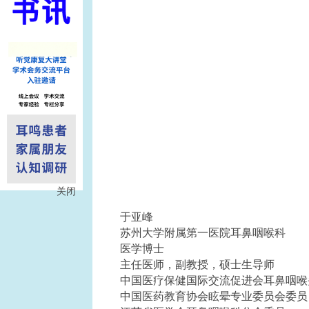
关闭
于亚峰
苏州大学附属第一医院耳鼻咽喉科
医学博士
主任医师，副教授，硕士生导师
中国医疗保健国际交流促进会耳鼻咽喉
中国医药教育协会眩晕专业委员会委员