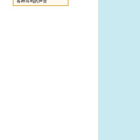
各种耳鸣的声音