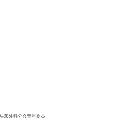
头颈外科分会青年委员