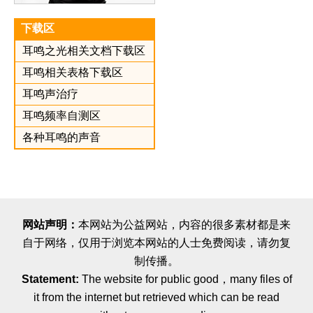
下载区
耳鸣之光相关文档下载区
耳鸣相关表格下载区
耳鸣声治疗
耳鸣频率自测区
各种耳鸣的声音
网站声明：
本网站为公益网站，内容的很多素材都是来
自于网络，仅用于浏览本网站的人士免费阅读，请勿复
制传播。
Statement:
The website for public good，many files of
it from the internet but retrieved which can be read