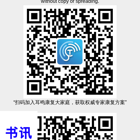
without copy or spreading.
“扫码加入耳鸣康复大家庭，获取权威专家康复方案”