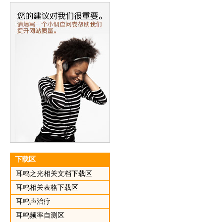
下载区
耳鸣之光相关文档下载区
耳鸣相关表格下载区
耳鸣声治疗
耳鸣频率自测区