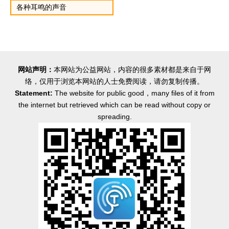
各种耳鸣的声音
网站声明：
本网站为公益网站，内容的很多素材都是来自于网
络，仅用于浏览本网站的人士免费阅读，请勿复制传播。
Statement:
The website for public good，many files of it from
the internet but retrieved which can be read without copy or
spreading.