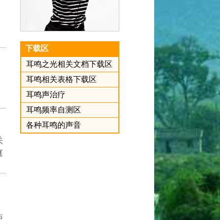
下载区
耳鸣之光相关文档下载区
耳鸣相关表格下载区
耳鸣声治疗
耳鸣频率自测区
各种耳鸣的声音
关
庭
矩