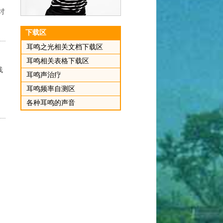
讨
下载区
耳鸣之光相关文档下载区
耳鸣相关表格下载区
线
耳鸣声治疗
耳鸣频率自测区
各种耳鸣的声音