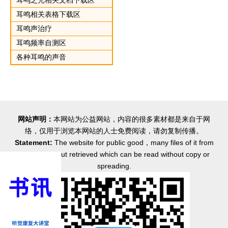
耳鸣相关表格下载区
耳鸣声治疗
耳鸣频率自测区
各种耳鸣的声音
网站声明：
本网站为公益网站，内容的很多素材都是来自于网
络，仅用于浏览本网站的人士免费阅读，请勿复制传播。
Statement:
The website for public good，many files of it from
the internet but retrieved which can be read without copy or
spreading.