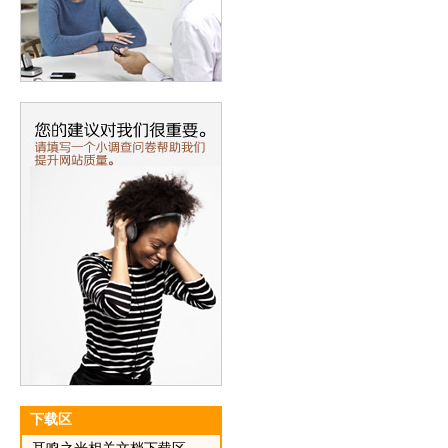
下载区
耳鸣之光相关文档下载区