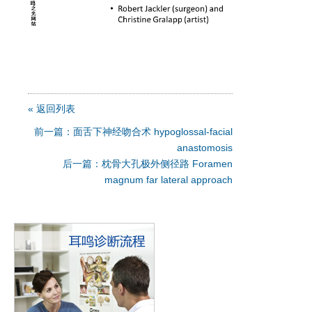
« 返回列表
前一篇：面舌下神经吻合术 hypoglossal-facial
anastomosis
后一篇：枕骨大孔极外侧径路 Foramen
magnum far lateral approach