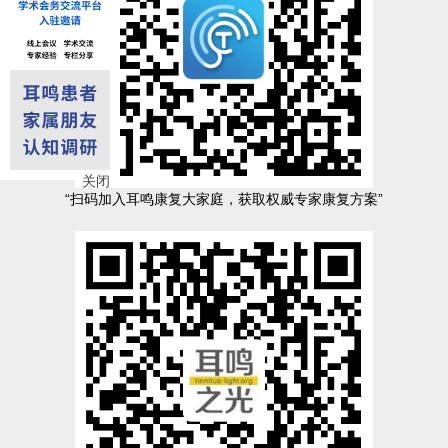
关闭
“扫码加入耳鸣康复大家庭，获取权威专家康复方案”