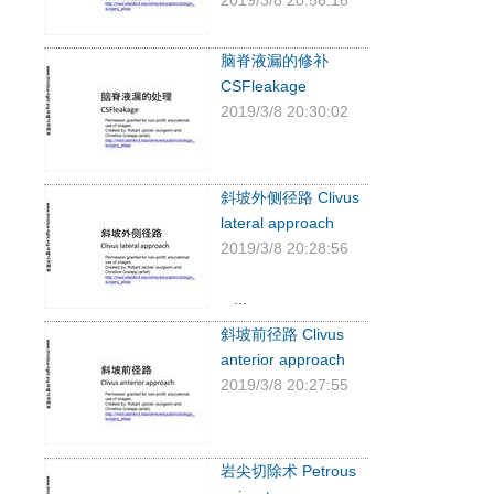
脑脊液漏的修补
CSFleakage
2019/3/8 20:30:02
斜坡外侧径路 Clivus
lateral approach
2019/3/8 20:28:56
...
斜坡前径路 Clivus
anterior approach
2019/3/8 20:27:55
岩尖切除术 Petrous