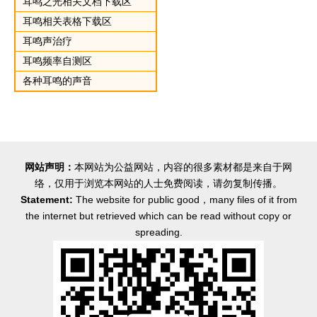
耳鸣之光相关文档下载区
耳鸣相关表格下载区
耳鸣声治疗
耳鸣频率自测区
各种耳鸣的声音
网站声明：
本网站为公益网站，内容的很多素材都是来自于网
络，仅用于浏览本网站的人士免费阅读，请勿复制传播。
Statement:
The website for public good，many files of it from
the internet but retrieved which can be read without copy or
spreading.