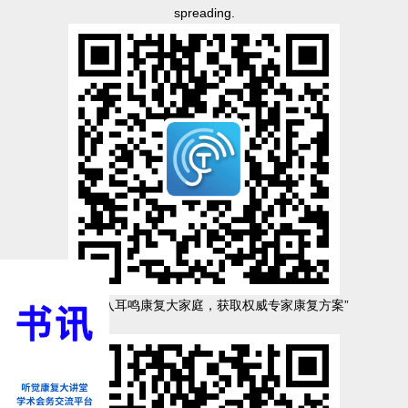
spreading.
“扫码加入耳鸣康复大家庭，获取权威专家康复方案”