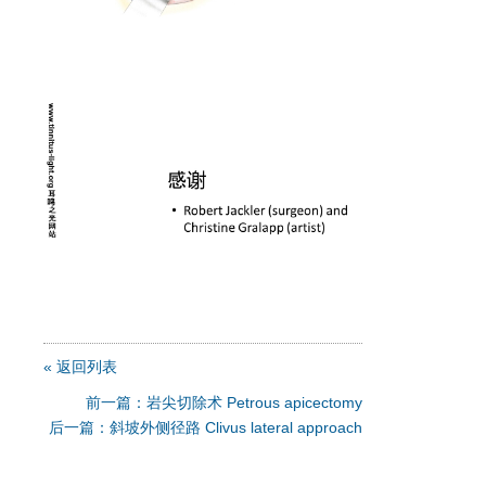
« 返回列表
前一篇：岩尖切除术 Petrous apicectomy
后一篇：斜坡外侧径路 Clivus lateral approach