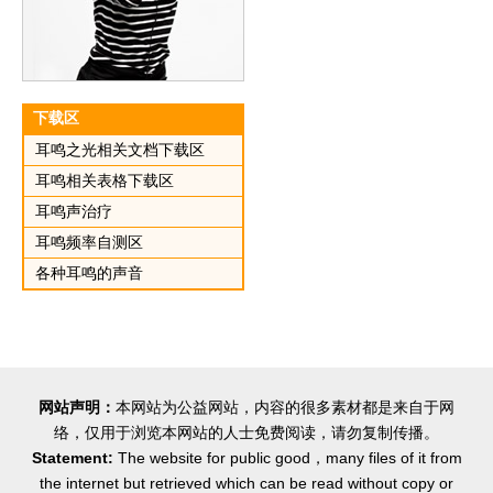
下载区
耳鸣之光相关文档下载区
耳鸣相关表格下载区
耳鸣声治疗
耳鸣频率自测区
各种耳鸣的声音
网站声明：
本网站为公益网站，内容的很多素材都是来自于网
络，仅用于浏览本网站的人士免费阅读，请勿复制传播。
Statement:
The website for public good，many files of it from
the internet but retrieved which can be read without copy or