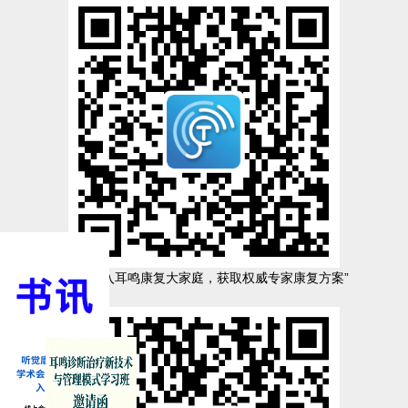
“扫码加入耳鸣康复大家庭，获取权威专家康复方案”