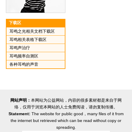
下载区
耳鸣之光相关文档下载区
耳鸣相关表格下载区
耳鸣声治疗
耳鸣频率自测区
各种耳鸣的声音
网站声明：
本网站为公益网站，内容的很多素材都是来自于网
络，仅用于浏览本网站的人士免费阅读，请勿复制传播。
Statement:
The website for public good，many files of it from
the internet but retrieved which can be read without copy or
spreading.